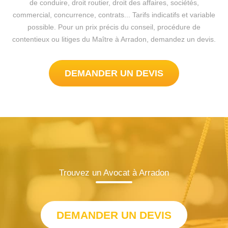
de conduire, droit routier, droit des affaires, sociétés,
commercial, concurrence, contrats... Tarifs indicatifs et variable
possible. Pour un prix précis du conseil, procédure de
contentieux ou litiges du Maître à Arradon, demandez un devis.
DEMANDER UN DEVIS
Trouvez un Avocat à Arradon
DEMANDER UN DEVIS