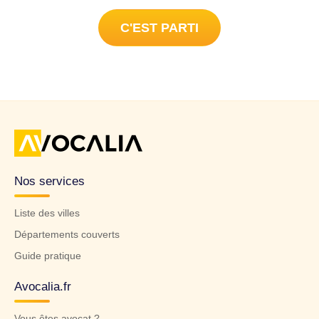
C'EST PARTI
Nos services
Liste des villes
Départements couverts
Guide pratique
Avocalia.fr
Vous êtes avocat ?