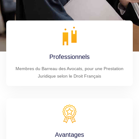
Professionnels
Membres du Barreau des Avocats, pour une Prestation
Juridique selon le Droit Français
Avantages