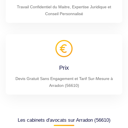
Travail Confidentiel du Maitre, Expertise Juridique et
Conseil Personnalisé
Prix
Devis Gratuit Sans Engagement et Tarif Sur-Mesure à
Arradon (56610)
Les cabinets d'avocats sur Arradon (56610)