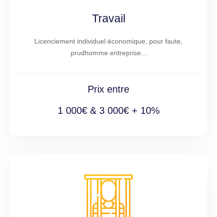
Travail
Licenciement individuel économique, pour faute,
prudhomme entreprise...
Prix entre
1 000€ & 3 000€ + 10%