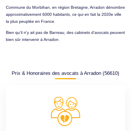
Commune du Morbihan, en région Bretagne, Arradon dénombre
approximativement 6000 habitants, ce qui en fait la 2020e ville
la plus peuplée en France.
Bien qu'il n'y ait pas de Barreau, des cabinets d'avocats peuvent
bien sûr intervenir à Arradon.
Prix & Honoraires des avocats à Arradon (56610)