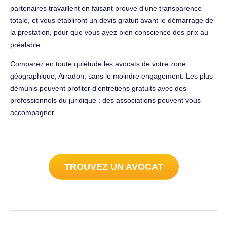
partenaires travaillent en faisant preuve d'une transparence
totale, et vous établiront un devis gratuit avant le démarrage de
la prestation, pour que vous ayez bien conscience des prix au
préalable.
Comparez en toute quiétude les avocats de votre zone
géographique, Arradon, sans le moindre engagement. Les plus
démunis peuvent profiter d'entretiens gratuits avec des
professionnels du juridique : des associations peuvent vous
accompagner.
TROUVEZ UN AVOCAT