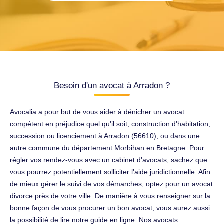
Besoin d'un avocat à Arradon ?
Avocalia a pour but de vous aider à dénicher un avocat
compétent en préjudice quel qu'il soit, construction d'habitation,
succession ou licenciement à Arradon (56610), ou dans une
autre commune du département Morbihan en Bretagne. Pour
régler vos rendez-vous avec un cabinet d'avocats, sachez que
vous pourrez potentiellement solliciter l'aide juridictionnelle. Afin
de mieux gérer le suivi de vos démarches, optez pour un avocat
divorce près de votre ville. De manière à vous renseigner sur la
bonne façon de vous procurer un bon avocat, vous aurez aussi
la possibilité de lire notre guide en ligne. Nos avocats