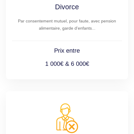
Divorce
Par consentement mutuel, pour faute, avec pension
alimentaire, garde d'enfants...
Prix entre
1 000€ & 6 000€