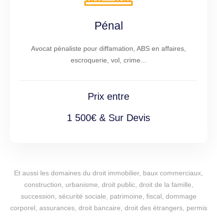
Pénal
Avocat pénaliste pour diffamation, ABS en affaires,
escroquerie, vol, crime...
Prix entre
1 500€ & Sur Devis
Et aussi les domaines du droit immobilier, baux commerciaux,
construction, urbanisme, droit public, droit de la famille,
succession, sécurité sociale, patrimoine, fiscal, dommage
corporel, assurances, droit bancaire, droit des étrangers, permis