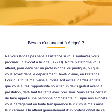
Besoin d'un avocat à Acigné ?
Ne vous lancez pas sans assistance si vous souhaitez vous
procurer un avocat à Acigné (35690). Notre plateforme vous
attend, pour dénicher un professionnel du juridique, où que
vous soyez dans le département Ille-et-Vilaine, en Bretagne.
Pour que toute mauvaise surprise soit évitée, gardez en tête
que vous aurez l'opportunité solliciter un devis gratuit avant la
prestation, détaillant les tarifs avec précision. Vous serez certain
de faire appel à une personne compétente, puisque nos avocats
vous partageront en toute transparence leur cursus mais aussi
leur carrière. On attend généralement d'un professionnel de ce