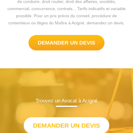
de conduire, droit routier, droit des affaires, sociétés,
commercial, concurrence, contrats... Tarifs indicatifs et variable
possible. Pour un prix précis du conseil, procédure de
contentieux ou litiges du Maître à Acigné, demandez un devis.
DEMANDER UN DEVIS
Trouvez un Avocat à Acigné
DEMANDER UN DEVIS