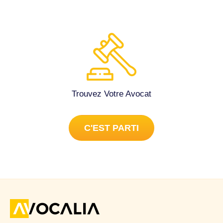
Trouvez Votre Avocat
C'EST PARTI