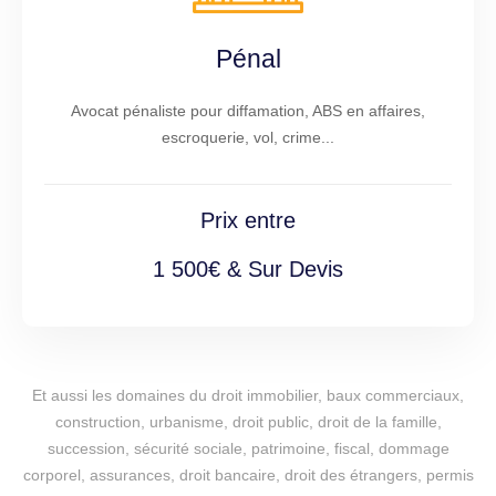
Pénal
Avocat pénaliste pour diffamation, ABS en affaires,
escroquerie, vol, crime...
Prix entre
1 500€ & Sur Devis
Et aussi les domaines du droit immobilier, baux commerciaux,
construction, urbanisme, droit public, droit de la famille,
succession, sécurité sociale, patrimoine, fiscal, dommage
corporel, assurances, droit bancaire, droit des étrangers, permis