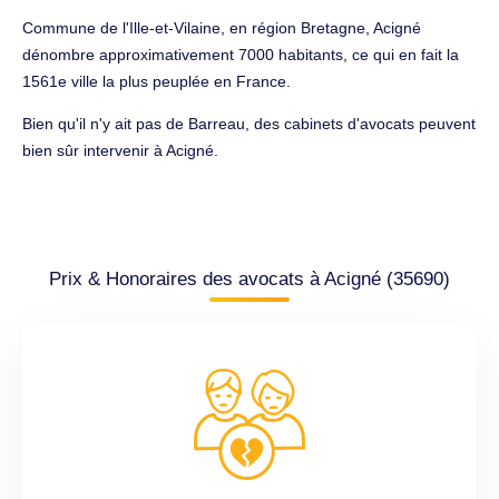
Commune de l'Ille-et-Vilaine, en région Bretagne, Acigné
dénombre approximativement 7000 habitants, ce qui en fait la
1561e ville la plus peuplée en France.
Bien qu'il n'y ait pas de Barreau, des cabinets d'avocats peuvent
bien sûr intervenir à Acigné.
Prix & Honoraires des avocats à Acigné (35690)