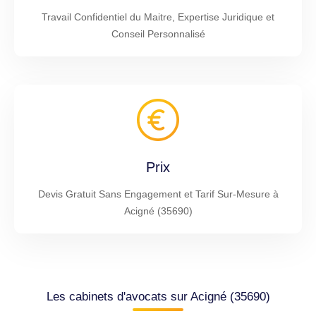
Travail Confidentiel du Maitre, Expertise Juridique et
Conseil Personnalisé
Prix
Devis Gratuit Sans Engagement et Tarif Sur-Mesure à
Acigné (35690)
Les cabinets d'avocats sur Acigné (35690)