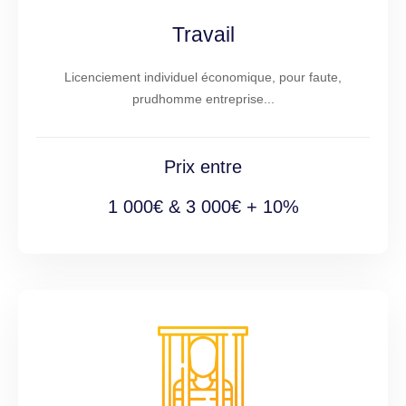
Travail
Licenciement individuel économique, pour faute,
prudhomme entreprise...
Prix entre
1 000€ & 3 000€ + 10%