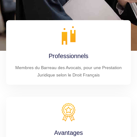
Professionnels
Membres du Barreau des Avocats, pour une Prestation
Juridique selon le Droit Français
Avantages