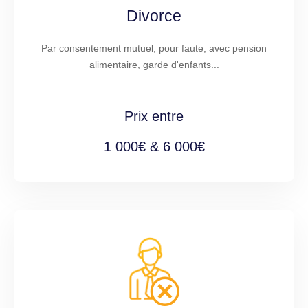
Divorce
Par consentement mutuel, pour faute, avec pension
alimentaire, garde d'enfants...
Prix entre
1 000€ & 6 000€