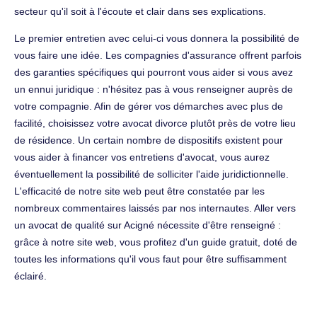
secteur qu'il soit à l'écoute et clair dans ses explications.
Le premier entretien avec celui-ci vous donnera la possibilité de
vous faire une idée. Les compagnies d'assurance offrent parfois
des garanties spécifiques qui pourront vous aider si vous avez
un ennui juridique : n'hésitez pas à vous renseigner auprès de
votre compagnie. Afin de gérer vos démarches avec plus de
facilité, choisissez votre avocat divorce plutôt près de votre lieu
de résidence. Un certain nombre de dispositifs existent pour
vous aider à financer vos entretiens d'avocat, vous aurez
éventuellement la possibilité de solliciter l'aide juridictionnelle.
L'efficacité de notre site web peut être constatée par les
nombreux commentaires laissés par nos internautes. Aller vers
un avocat de qualité sur Acigné nécessite d'être renseigné :
grâce à notre site web, vous profitez d'un guide gratuit, doté de
toutes les informations qu'il vous faut pour être suffisamment
éclairé.