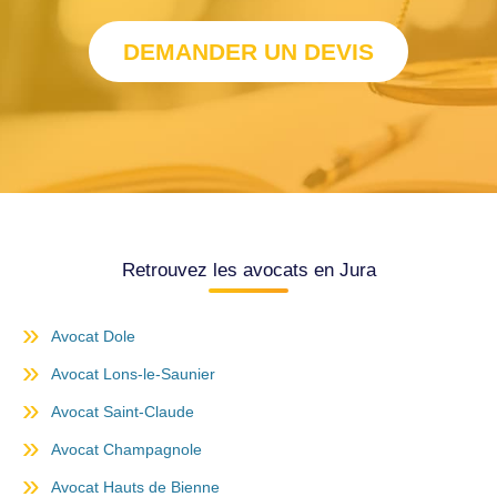
DEMANDER UN DEVIS
Retrouvez les avocats en Jura
Avocat Dole
Avocat Lons-le-Saunier
Avocat Saint-Claude
Avocat Champagnole
Avocat Hauts de Bienne