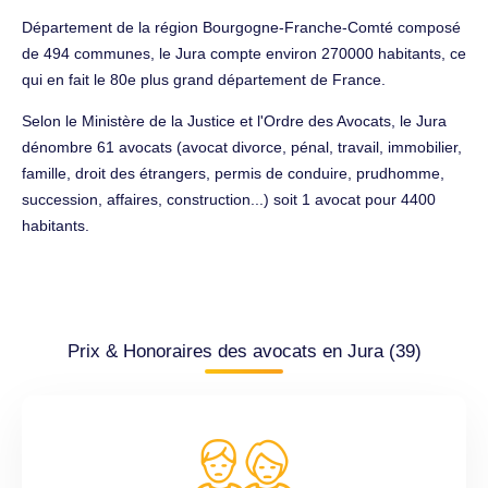
Département de la région Bourgogne-Franche-Comté composé
de 494 communes, le Jura compte environ 270000 habitants, ce
qui en fait le 80e plus grand département de France.
Selon le Ministère de la Justice et l'Ordre des Avocats, le Jura
dénombre 61 avocats (avocat divorce, pénal, travail, immobilier,
famille, droit des étrangers, permis de conduire, prudhomme,
succession, affaires, construction...) soit 1 avocat pour 4400
habitants.
Prix & Honoraires des avocats en Jura (39)