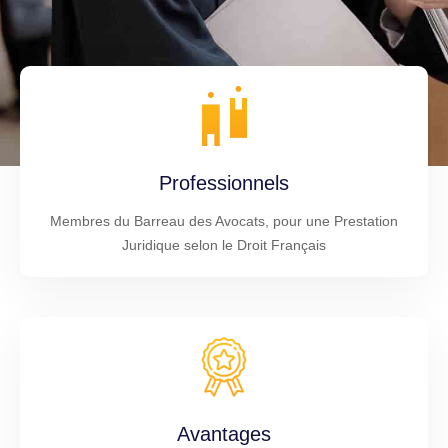
Professionnels
Membres du Barreau des Avocats, pour une Prestation
Juridique selon le Droit Français
Avantages