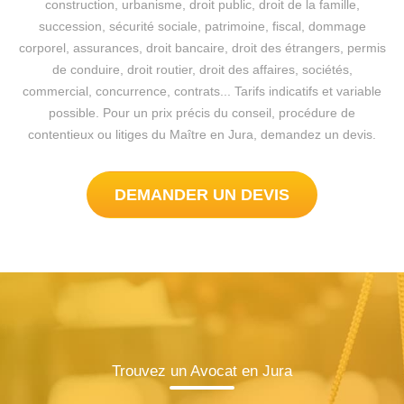
construction, urbanisme, droit public, droit de la famille,
succession, sécurité sociale, patrimoine, fiscal, dommage
corporel, assurances, droit bancaire, droit des étrangers, permis
de conduire, droit routier, droit des affaires, sociétés,
commercial, concurrence, contrats... Tarifs indicatifs et variable
possible. Pour un prix précis du conseil, procédure de
contentieux ou litiges du Maître en Jura, demandez un devis.
DEMANDER UN DEVIS
Trouvez un Avocat en Jura