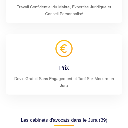
Travail Confidentiel du Maitre, Expertise Juridique et
Conseil Personnalisé
Prix
Devis Gratuit Sans Engagement et Tarif Sur-Mesure en
Jura
Les cabinets d'avocats dans le Jura (39)