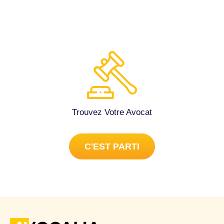
Trouvez Votre Avocat
C'EST PARTI