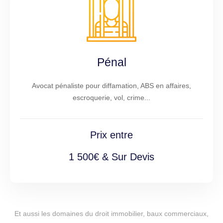
Pénal
Avocat pénaliste pour diffamation, ABS en affaires,
escroquerie, vol, crime...
Prix entre
1 500€ & Sur Devis
Et aussi les domaines du droit immobilier, baux commerciaux,