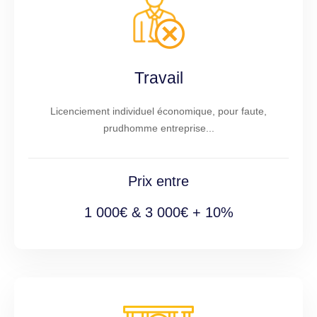
Travail
Licenciement individuel économique, pour faute,
prudhomme entreprise...
Prix entre
1 000€ & 3 000€ + 10%