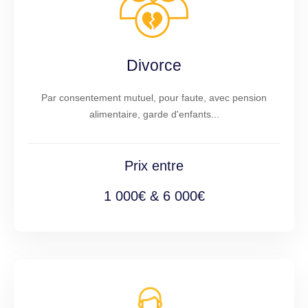
Divorce
Par consentement mutuel, pour faute, avec pension
alimentaire, garde d'enfants...
Prix entre
1 000€ & 6 000€