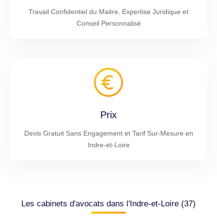
Travail Confidentiel du Maitre, Expertise Juridique et
Conseil Personnalisé
Prix
Devis Gratuit Sans Engagement et Tarif Sur-Mesure en
Indre-et-Loire
Les cabinets d'avocats dans l'Indre-et-Loire (37)