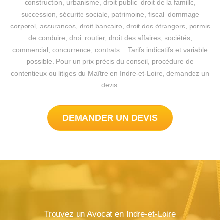
construction, urbanisme, droit public, droit de la famille,
succession, sécurité sociale, patrimoine, fiscal, dommage
corporel, assurances, droit bancaire, droit des étrangers, permis
de conduire, droit routier, droit des affaires, sociétés,
commercial, concurrence, contrats... Tarifs indicatifs et variable
possible. Pour un prix précis du conseil, procédure de
contentieux ou litiges du Maître en Indre-et-Loire, demandez un
devis.
DEMANDER UN DEVIS
Trouvez un Avocat en Indre-et-Loire