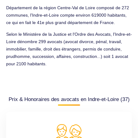
Département de la région Centre-Val de Loire composé de 272
communes, l'Indre-et-Loire compte environ 619000 habitants,
ce qui en fait le 41e plus grand département de France.
Selon le Ministère de la Justice et l'Ordre des Avocats, l'Indre-et-
Loire dénombre 299 avocats (avocat divorce, pénal, travail,
immobilier, famille, droit des étrangers, permis de conduire,
prudhomme, succession, affaires, construction...) soit 1 avocat
pour 2100 habitants.
Prix & Honoraires des avocats en Indre-et-Loire (37)