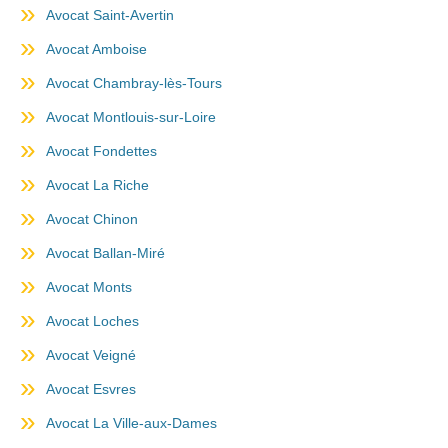
Avocat Saint-Avertin
Avocat Amboise
Avocat Chambray-lès-Tours
Avocat Montlouis-sur-Loire
Avocat Fondettes
Avocat La Riche
Avocat Chinon
Avocat Ballan-Miré
Avocat Monts
Avocat Loches
Avocat Veigné
Avocat Esvres
Avocat La Ville-aux-Dames