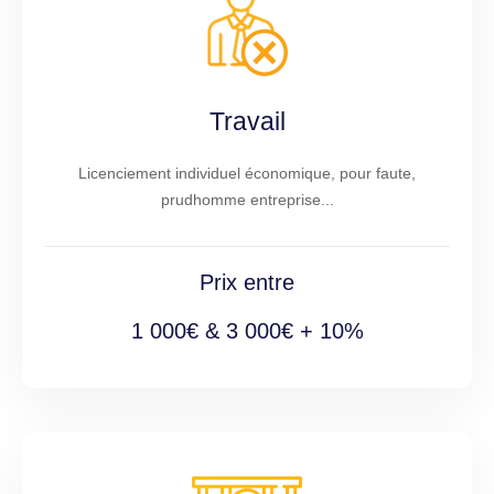
Travail
Licenciement individuel économique, pour faute,
prudhomme entreprise...
Prix entre
1 000€ & 3 000€ + 10%