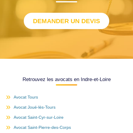
DEMANDER UN DEVIS
Retrouvez les avocats en Indre-et-Loire
Avocat Tours
Avocat Joué-lès-Tours
Avocat Saint-Cyr-sur-Loire
Avocat Saint-Pierre-des-Corps