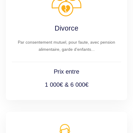
Divorce
Par consentement mutuel, pour faute, avec pension
alimentaire, garde d'enfants...
Prix entre
1 000€ & 6 000€