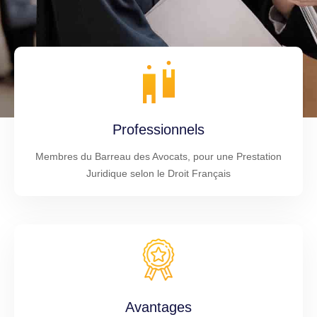
Professionnels
Membres du Barreau des Avocats, pour une Prestation
Juridique selon le Droit Français
Avantages