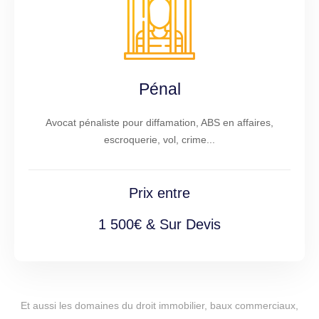
Pénal
Avocat pénaliste pour diffamation, ABS en affaires,
escroquerie, vol, crime...
Prix entre
1 500€ & Sur Devis
Et aussi les domaines du droit immobilier, baux commerciaux,