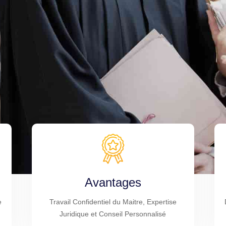
Avantages
e
Travail Confidentiel du Maitre, Expertise
Juridique et Conseil Personnalisé