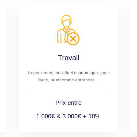
Travail
Licenciement individuel économique, pour
faute, prudhomme entreprise...
Prix entre
1 000€ & 3 000€ + 10%