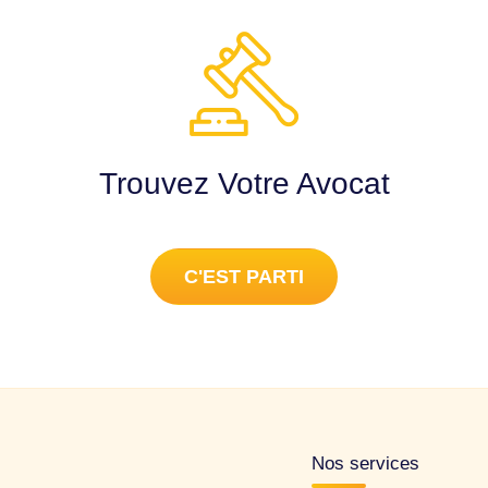
Trouvez Votre Avocat
C'EST PARTI
Nos services