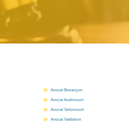
Avocat Besançon
Avocat Audincourt
Avocat Seloncourt
Avocat Valdahon