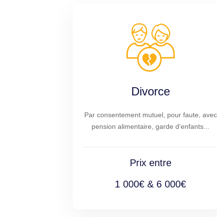
Divorce
Par consentement mutuel, pour faute, avec
pension alimentaire, garde d'enfants...
Prix entre
1 000€ & 6 000€