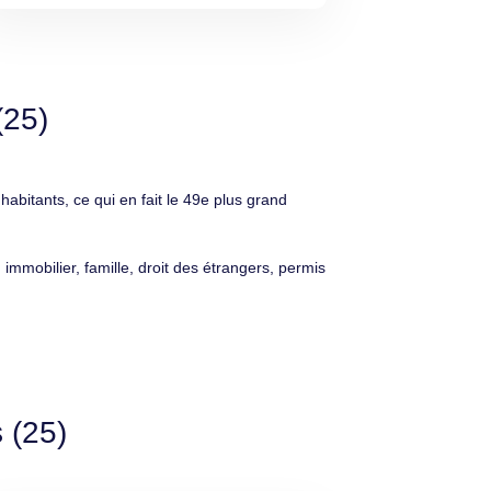
(25)
tants, ce qui en fait le 49e plus grand
immobilier, famille, droit des étrangers, permis
 (25)