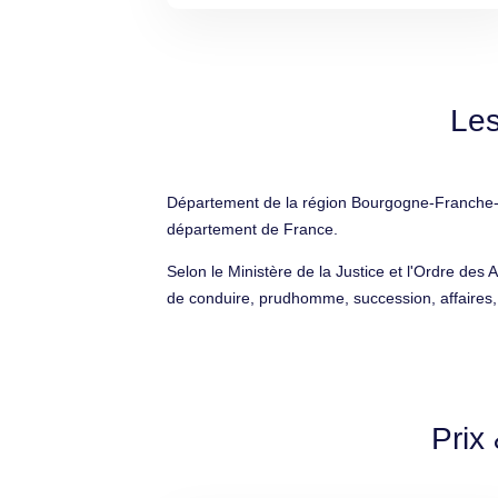
Les
Département de la région Bourgogne-Franche-
département de France.
Selon le Ministère de la Justice et l'Ordre des 
de conduire, prudhomme, succession, affaires, c
Prix