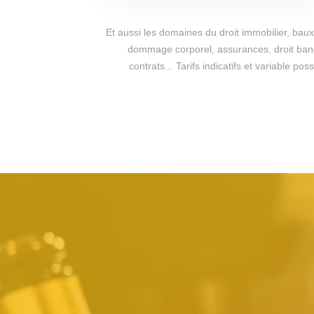
Et aussi les domaines du droit immobilier, baux 
dommage corporel, assurances, droit bancai
contrats... Tarifs indicatifs et variable 