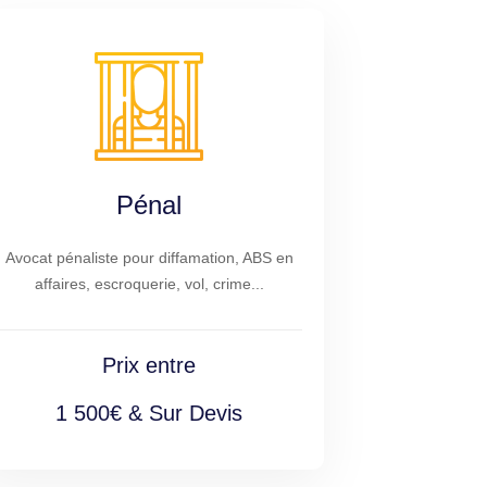
Pénal
Avocat pénaliste pour diffamation, ABS en
affaires, escroquerie, vol, crime...
Prix entre
1 500€ & Sur Devis