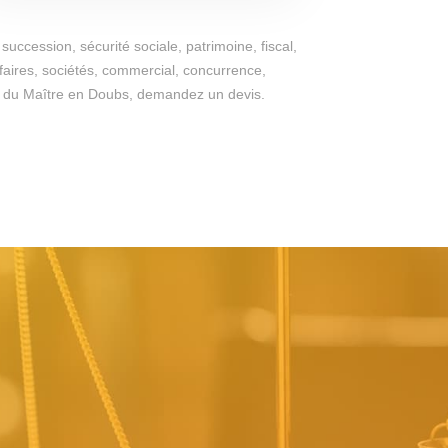
succession, sécurité sociale, patrimoine, fiscal,
ffaires, sociétés, commercial, concurrence,
iges du Maître en Doubs, demandez un devis.