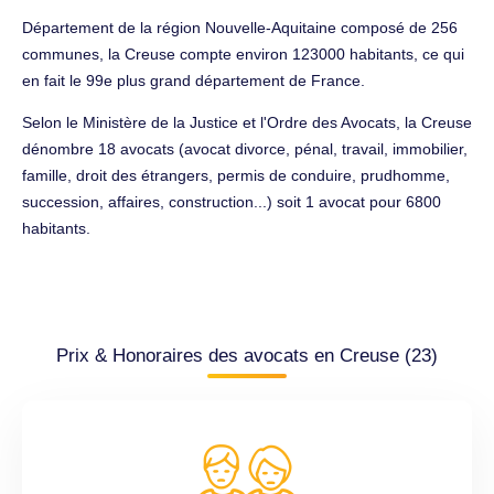
Département de la région Nouvelle-Aquitaine composé de 256
communes, la Creuse compte environ 123000 habitants, ce qui
en fait le 99e plus grand département de France.
Selon le Ministère de la Justice et l'Ordre des Avocats, la Creuse
dénombre 18 avocats (avocat divorce, pénal, travail, immobilier,
famille, droit des étrangers, permis de conduire, prudhomme,
succession, affaires, construction...) soit 1 avocat pour 6800
habitants.
Prix & Honoraires des avocats en Creuse (23)