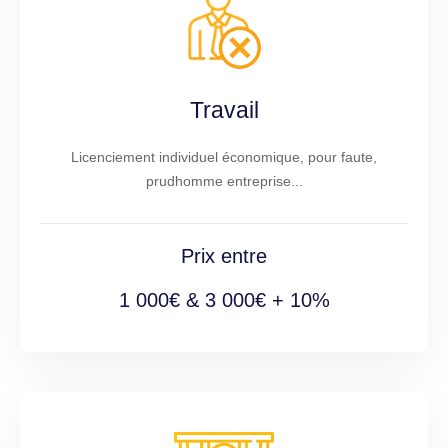
Travail
Licenciement individuel économique, pour faute,
prudhomme entreprise...
Prix entre
1 000€ & 3 000€ + 10%