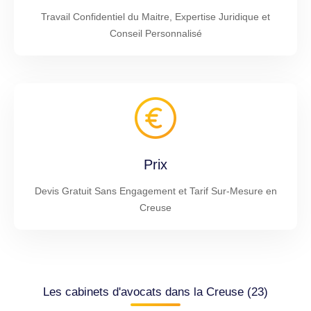
Travail Confidentiel du Maitre, Expertise Juridique et
Conseil Personnalisé
Prix
Devis Gratuit Sans Engagement et Tarif Sur-Mesure en
Creuse
Les cabinets d'avocats dans la Creuse (23)