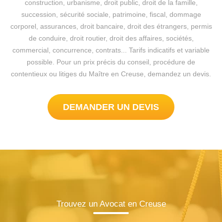
construction, urbanisme, droit public, droit de la famille,
succession, sécurité sociale, patrimoine, fiscal, dommage
corporel, assurances, droit bancaire, droit des étrangers, permis
de conduire, droit routier, droit des affaires, sociétés,
commercial, concurrence, contrats... Tarifs indicatifs et variable
possible. Pour un prix précis du conseil, procédure de
contentieux ou litiges du Maître en Creuse, demandez un devis.
DEMANDER UN DEVIS
Trouvez un Avocat en Creuse