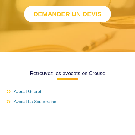
DEMANDER UN DEVIS
Retrouvez les avocats en Creuse
Avocat Guéret
Avocat La Souterraine