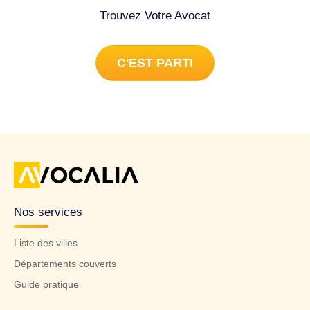
Trouvez Votre Avocat
C'EST PARTI
Nos services
Liste des villes
Départements couverts
Guide pratique