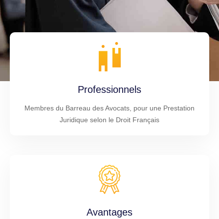
Professionnels
Membres du Barreau des Avocats, pour une Prestation
Juridique selon le Droit Français
Avantages