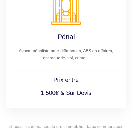
Pénal
Avocat pénaliste pour diffamation, ABS en affaires,
escroquerie, vol, crime...
Prix entre
1 500€ & Sur Devis
Et aussi les domaines du droit immobilier, baux commerciaux,