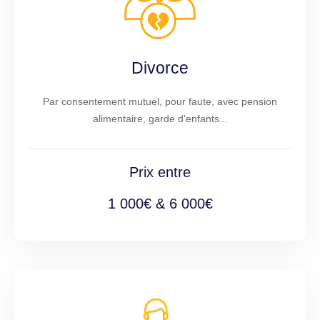
Divorce
Par consentement mutuel, pour faute, avec pension
alimentaire, garde d'enfants...
Prix entre
1 000€ & 6 000€