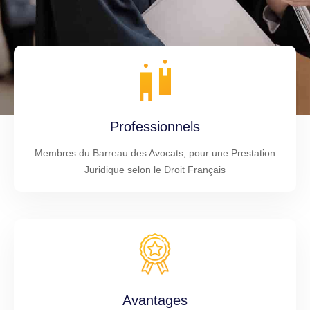
Professionnels
Membres du Barreau des Avocats, pour une Prestation
Juridique selon le Droit Français
Avantages