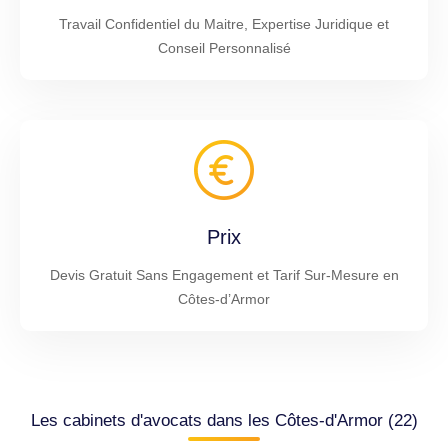
Travail Confidentiel du Maitre, Expertise Juridique et
Conseil Personnalisé
Prix
Devis Gratuit Sans Engagement et Tarif Sur-Mesure en
Côtes-d’Armor
Les cabinets d'avocats dans les Côtes-d'Armor (22)