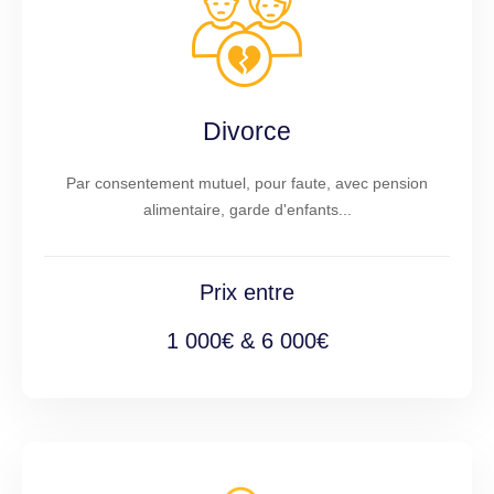
Divorce
Par consentement mutuel, pour faute, avec pension
alimentaire, garde d'enfants...
Prix entre
1 000€ & 6 000€