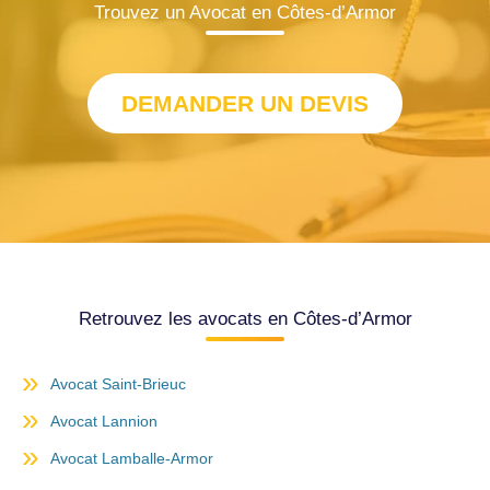
Trouvez un Avocat en Côtes-d’Armor
DEMANDER UN DEVIS
Retrouvez les avocats en Côtes-d’Armor
Avocat Saint-Brieuc
Avocat Lannion
Avocat Lamballe-Armor