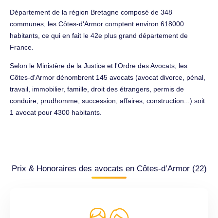
Département de la région Bretagne composé de 348
communes, les Côtes-d'Armor comptent environ 618000
habitants, ce qui en fait le 42e plus grand département de
France.
Selon le Ministère de la Justice et l'Ordre des Avocats, les
Côtes-d'Armor dénombrent 145 avocats (avocat divorce, pénal,
travail, immobilier, famille, droit des étrangers, permis de
conduire, prudhomme, succession, affaires, construction...) soit
1 avocat pour 4300 habitants.
Prix & Honoraires des avocats en Côtes-d’Armor (22)