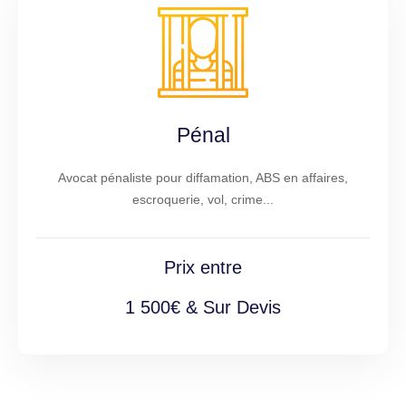
Pénal
Avocat pénaliste pour diffamation, ABS en affaires,
escroquerie, vol, crime...
Prix entre
1 500€ & Sur Devis