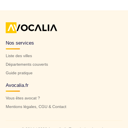
Nos services
Liste des villes
Départements couverts
Guide pratique
Avocalia.fr
Vous êtes avocat ?
Mentions légales, CGU & Contact