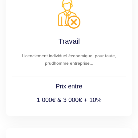
Travail
Licenciement individuel économique, pour faute,
prudhomme entreprise...
Prix entre
1 000€ & 3 000€ + 10%