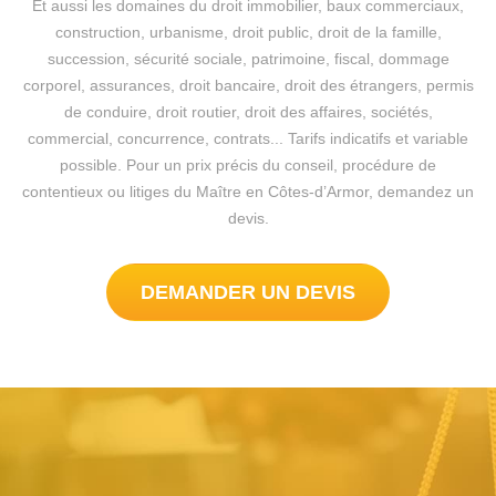
Et aussi les domaines du droit immobilier, baux commerciaux,
construction, urbanisme, droit public, droit de la famille,
succession, sécurité sociale, patrimoine, fiscal, dommage
corporel, assurances, droit bancaire, droit des étrangers, permis
de conduire, droit routier, droit des affaires, sociétés,
commercial, concurrence, contrats... Tarifs indicatifs et variable
possible. Pour un prix précis du conseil, procédure de
contentieux ou litiges du Maître en Côtes-d’Armor, demandez un
devis.
DEMANDER UN DEVIS