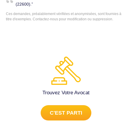
(22600).
Ces demandes, préalablement vérifiées et anonymisées, sont fournies à
titre d'exemples.
Contactez-nous
pour modification ou suppression.
Trouvez Votre Avocat
C'EST PARTI