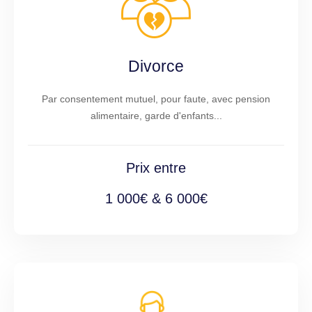
Divorce
Par consentement mutuel, pour faute, avec pension
alimentaire, garde d'enfants...
Prix entre
1 000€ & 6 000€