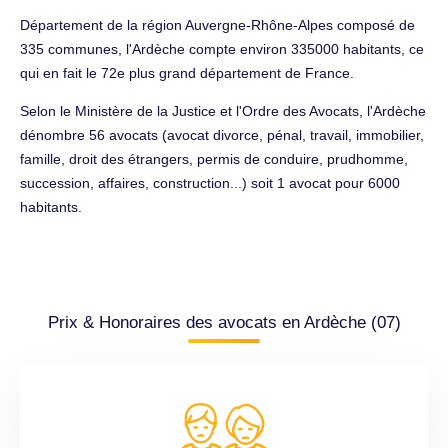
Département de la région Auvergne-Rhône-Alpes composé de
335 communes, l'Ardèche compte environ 335000 habitants, ce
qui en fait le 72e plus grand département de France.
Selon le Ministère de la Justice et l'Ordre des Avocats, l'Ardèche
dénombre 56 avocats (avocat divorce, pénal, travail, immobilier,
famille, droit des étrangers, permis de conduire, prudhomme,
succession, affaires, construction...) soit 1 avocat pour 6000
habitants.
Prix & Honoraires des avocats en Ardèche (07)