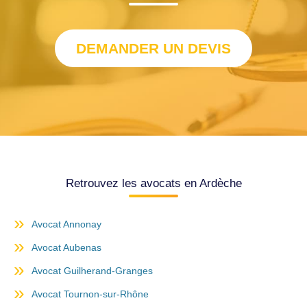
DEMANDER UN DEVIS
Retrouvez les avocats en Ardèche
Avocat Annonay
Avocat Aubenas
Avocat Guilherand-Granges
Avocat Tournon-sur-Rhône