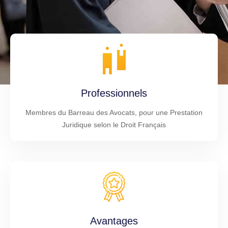
Professionnels
Membres du Barreau des Avocats, pour une Prestation
Juridique selon le Droit Français
Avantages