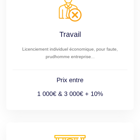
Travail
Licenciement individuel économique, pour faute,
prudhomme entreprise...
Prix entre
1 000€ & 3 000€ + 10%