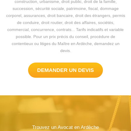
construction, urbanisme, droit public, droit de la famille,
succession, sécurité sociale, patrimoine, fiscal, dommage
corporel, assurances, droit bancaire, droit des étrangers, permis
de conduire, droit routier, droit des affaires, sociétés,
commercial, concurrence, contrats... Tarifs indicatifs et variable
possible. Pour un prix précis du conseil, procédure de
contentieux ou litiges du Maître en Ardèche, demandez un
devis.
DEMANDER UN DEVIS
Trouvez un Avocat en Ardèche