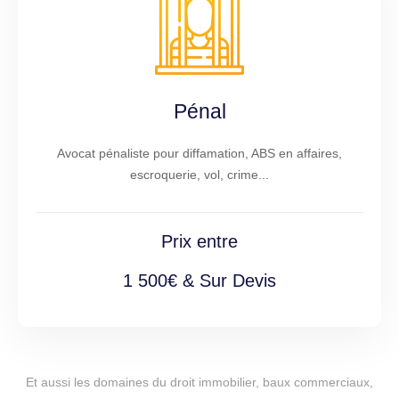
Pénal
Avocat pénaliste pour diffamation, ABS en affaires,
escroquerie, vol, crime...
Prix entre
1 500€ & Sur Devis
Et aussi les domaines du droit immobilier, baux commerciaux,