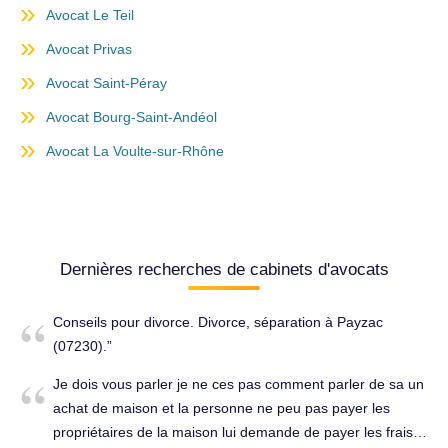
Avocat Le Teil
Avocat Privas
Avocat Saint-Péray
Avocat Bourg-Saint-Andéol
Avocat La Voulte-sur-Rhône
Dernières recherches de cabinets d'avocats
Conseils pour divorce. Divorce, séparation à Payzac
(07230).
Je dois vous parler je ne ces pas comment parler de sa un
achat de maison et la personne ne peu pas payer les
propriétaires de la maison lui demande de payer les frais