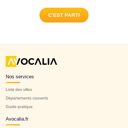
C'EST PARTI
Nos services
Liste des villes
Départements couverts
Guide pratique
Avocalia.fr