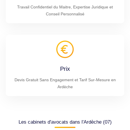
Travail Confidentiel du Maitre, Expertise Juridique et
Conseil Personnalisé
Prix
Devis Gratuit Sans Engagement et Tarif Sur-Mesure en
Ardèche
Les cabinets d'avocats dans l'Ardèche (07)